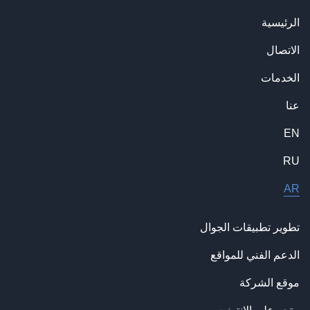
الرئيسية
الاتصال
الخدمات
عنا
EN
RU
AR
تطوير تطبيقات الجوال
الدعم الفني للمواقع
موقع الشركة