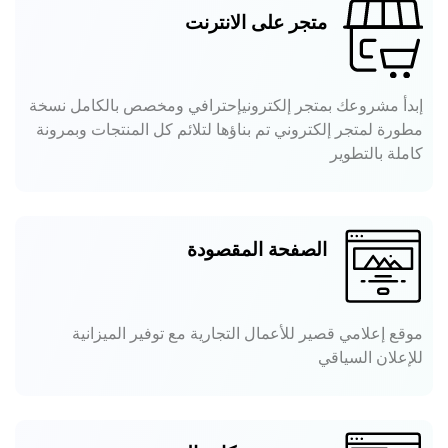
متجر على الانترنت
إبدأ مشروعك بمتجر إلكترونيإحترافي ومخصص بالكامل نسخة
مطورة لمتجر إلكتروني تم بناؤها لتلائم كل المنتجات وبمرونة
كاملة بالتطوير
الصفحة المقصودة
موقع إعلامي قصير للأعمال التجارية مع توفير الميزانية
للإعلان السياقي