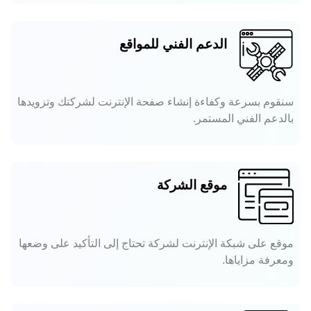
الدعم الفني للمواقع
سنقوم بسرعة وكفاءة إنشاء صفحة الإنترنت لشركتك وتزويدها
بالدعم الفني المستمر.
موقع الشركة
موقع على شبكة الإنترنت لشركة تحتاج إلى التأكيد على وضعها
ومعرفة مزاياها.