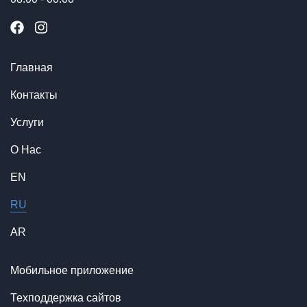
Главная
Контакты
Услуги
О Нас
EN
RU
AR
Мобильное приложение
Техподдержка сайтов