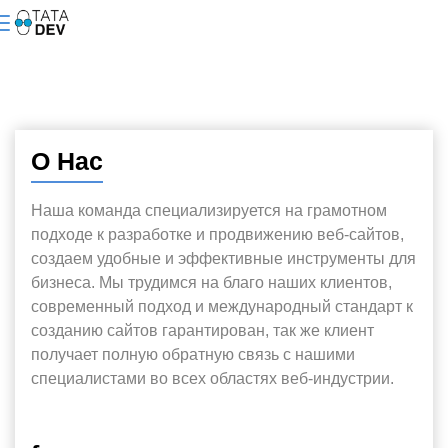
О Нас
Наша команда специализируется на грамотном
подходе к разработке и продвижению веб-сайтов,
создаем удобные и эффективные инструменты для
бизнеса. Мы трудимся на благо наших клиентов,
современный подход и международный стандарт к
созданию сайтов гарантирован, так же клиент
получает полную обратную связь с нашими
специалистами во всех областях веб-индустрии.