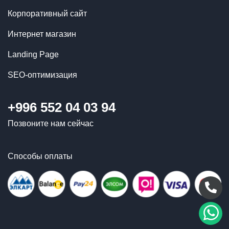
Корпоративный сайт
Интернет магазин
Landing Page
SEO-оптимизация
+996 552 04 03 94
Позвоните нам сейчас
Способы оплаты