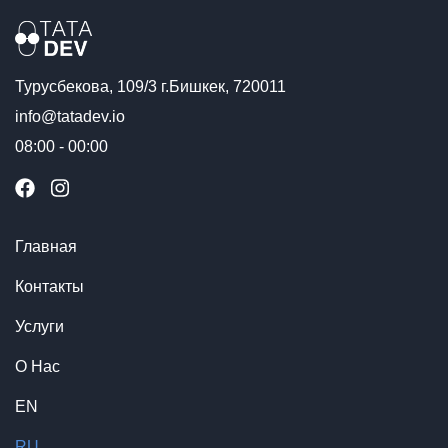
Турусбекова, 109/3 г.Бишкек, 720011
info@tatadev.io
08:00 - 00:00
Главная
Контакты
Услуги
О Нас
EN
RU