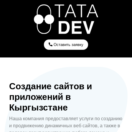
Оставить заявку
Создание сайтов и
приложений в
Кыргызстане
Наша компания предоставляет услуги по созданию
и продвижению динамичных веб сайтов, а также в