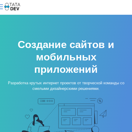
Создание сайтов и
мобильных
приложений
Разработка крутых интернет проектов от творческой команды со
смелыми дизайнерскими решениями.