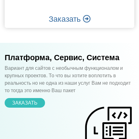
Заказать
Платформа, Сервис, Система
Вариант для сайтов с необычным функционалом и
крупных проектов. То что вы хотите воплотить в
реальность но не одна из наши услуг Вам не подходит
то тогда это именно Ваш пакет
ЗАКАЗАТЬ