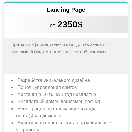
Landing Page
2350$
от
Краткий информационный сайт для бизнеса и с
экономией бюджета для контекстной рекламы
Разработка уникального дизайна
Панель управления сайтом
Хостинг на 10 гб на 1 год бесплатно
Бесплатный домен вашдомен.com.kg
Регистрация почтовых ящиков вида
почта@вашдомен.kg
Адаптивная верстка сайта под мобильные
устройства