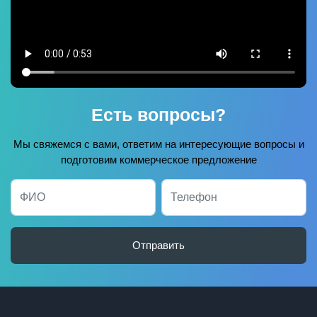
Есть вопросы?
Мы свяжемся с вами, ответим на интересующие вопросы и
подготовим коммерческое предложение
Отправить