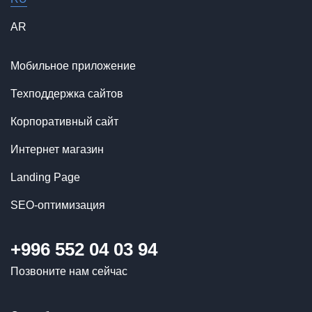
AR
Мобильное приложение
Техподдержка сайтов
Корпоративный сайт
Интернет магазин
Landing Page
SEO-оптимизация
+996 552 04 03 94
Позвоните нам сейчас