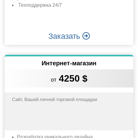
Техподдержка 24/7
Заказать
Интернет-магазин
4250 $
от
Сайт, Вашей личной торговой площадки
Разработка уникального дизайна