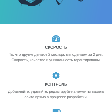
СКОРОСТЬ
То, что другие делают 2 месяца, мы cделаем за 2 дня.
Скорость, качество и уникальность гарантированы.
КОНТРОЛЬ
Добавляйте, удаляйте, редактируйте элементы вашего
сайта прямо в процессе разработки.