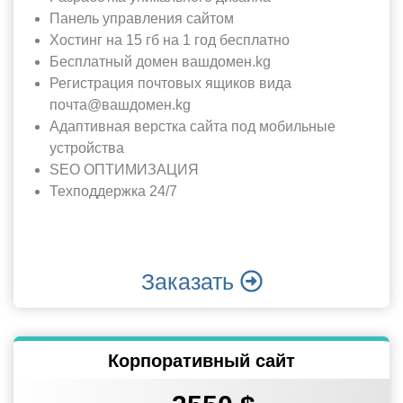
Панель управления сайтом
Хостинг на 15 гб на 1 год бесплатно
Бесплатный домен вашдомен.kg
Регистрация почтовых ящиков вида
почта@вашдомен.kg
Адаптивная верстка сайта под мобильные
устройства
SEO ОПТИМИЗАЦИЯ
Техподдержка 24/7
Заказать
Корпоративный сайт