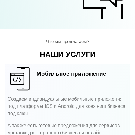
Что мы предлагаем?
НАШИ УСЛУГИ
Мобильное приложение
Создаем индивидуальные мобильные приложения
под платформы IOS и Android для всех ниш бизнеса
под ключ.
А так же есть готовые предложения для сервисов
доставки, ресторанного бизнеса и онлайн-