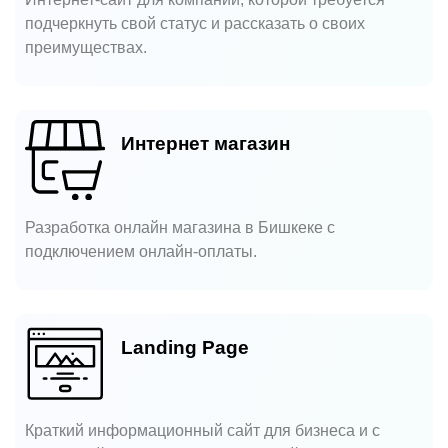
подчеркнуть свой статус и рассказать о своих
преимуществах.
Интернет магазин
Разработка онлайн магазина в Бишкеке с
подключением онлайн-оплаты.
Landing Page
Краткий информационный сайт для бизнеса и с