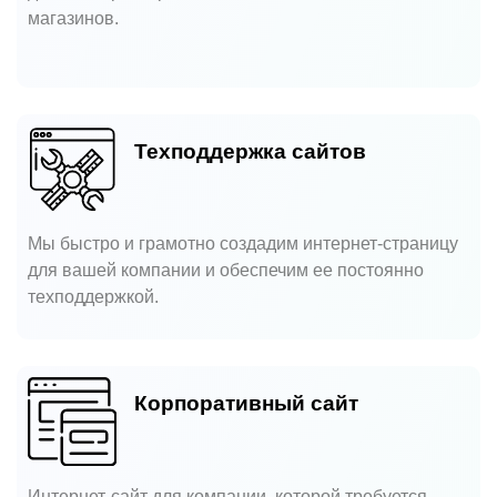
магазинов.
Техподдержка сайтов
Мы быстро и грамотно создадим интернет-страницу
для вашей компании и обеспечим ее постоянно
техподдержкой.
Корпоративный сайт
Интернет-сайт для компании, которой требуется