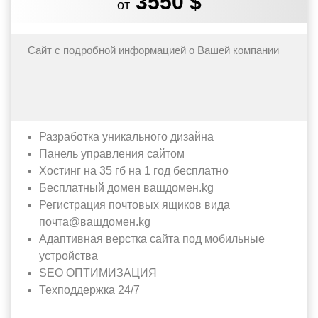
3550 $
от
Сайт с подробной информацией о Вашей компании
Разработка уникального дизайна
Панель управления сайтом
Хостинг на 35 гб на 1 год бесплатно
Бесплатный домен вашдомен.kg
Регистрация почтовых ящиков вида
почта@вашдомен.kg
Адаптивная верстка сайта под мобильные
устройства
SEO ОПТИМИЗАЦИЯ
Техподдержка 24/7